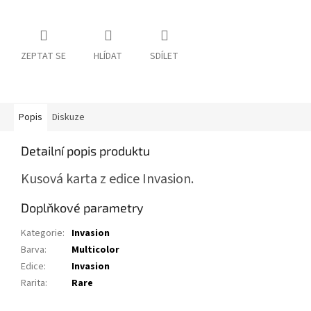
ZEPTAT SE
HLÍDAT
SDÍLET
Popis
Diskuze
Detailní popis produktu
Kusová karta z edice Invasion.
Doplňkové parametry
Kategorie
:
Invasion
Barva
:
Multicolor
Edice
:
Invasion
Rarita
:
Rare