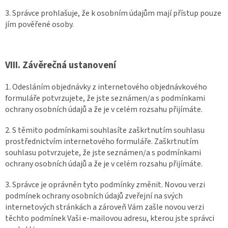
3. Správce prohlašuje, že k osobním údajům mají přístup pouze
jím pověřené osoby.
VIII.
Závěrečná ustanovení
1. Odesláním objednávky z internetového objednávkového
formuláře potvrzujete, že jste seznámen/a s podmínkami
ochrany osobních údajů a že je v celém rozsahu přijímáte.
2. S těmito podmínkami souhlasíte zaškrtnutím souhlasu
prostřednictvím internetového formuláře. Zaškrtnutím
souhlasu potvrzujete, že jste seznámen/a s podmínkami
ochrany osobních údajů a že je v celém rozsahu přijímáte.
3. Správce je oprávněn tyto podmínky změnit. Novou verzi
podmínek ochrany osobních údajů zveřejní na svých
internetových stránkách a zároveň Vám zašle novou verzi
těchto podmínek Vaši e-mailovou adresu, kterou jste správci