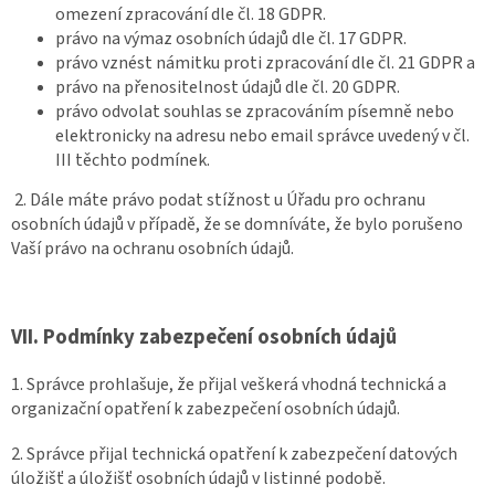
omezení zpracování dle čl. 18 GDPR.
právo na výmaz osobních údajů dle čl. 17 GDPR.
právo vznést námitku proti zpracování dle čl. 21 GDPR a
právo na přenositelnost údajů dle čl. 20 GDPR.
právo odvolat souhlas se zpracováním písemně nebo
elektronicky na adresu nebo email správce uvedený v čl.
III těchto podmínek.
2. Dále máte právo podat stížnost u Úřadu pro ochranu
osobních údajů v případě, že se domníváte, že bylo porušeno
Vaší právo na ochranu osobních údajů.
VII.
Podmínky zabezpečení osobních údajů
1. Správce prohlašuje, že přijal veškerá vhodná technická a
organizační opatření k zabezpečení osobních údajů.
2. Správce přijal technická opatření k zabezpečení datových
úložišť a úložišť osobních údajů v listinné podobě.