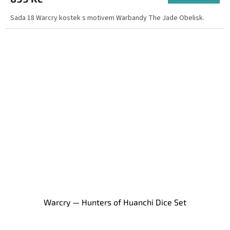
Sada 18 Warcry kostek s motivem Warbandy The Jade Obelisk.
Warcry — Hunters of Huanchi Dice Set