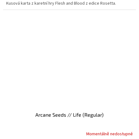
Kusová karta z karetní hry Flesh and Blood z edice Rosetta.
Arcane Seeds // Life (Regular)
Momentálně nedostupné