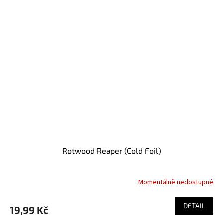
Rotwood Reaper (Cold Foil)
Momentálně nedostupné
DETAIL
19,99 Kč