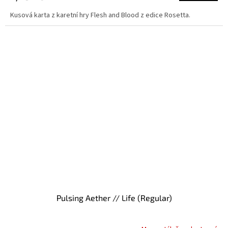
Kusová karta z karetní hry Flesh and Blood z edice Rosetta.
Pulsing Aether // Life (Regular)