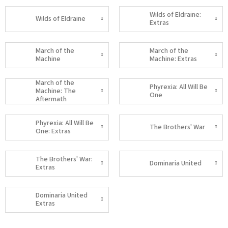
Wilds of Eldraine:
Wilds of Eldraine
Extras
March of the
March of the
Machine
Machine: Extras
March of the
Phyrexia: All Will Be
Machine: The
One
Aftermath
Phyrexia: All Will Be
The Brothers' War
One: Extras
The Brothers' War:
Dominaria United
Extras
Dominaria United
Extras