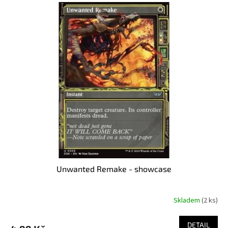
Unwanted Remake - showcase
Skladem
(2 ks)
DETAIL