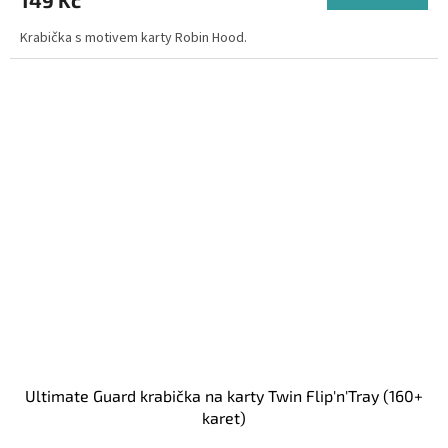
Krabička s motivem karty Robin Hood.
Ultimate Guard krabička na karty Twin Flip'n'Tray (160+
karet)