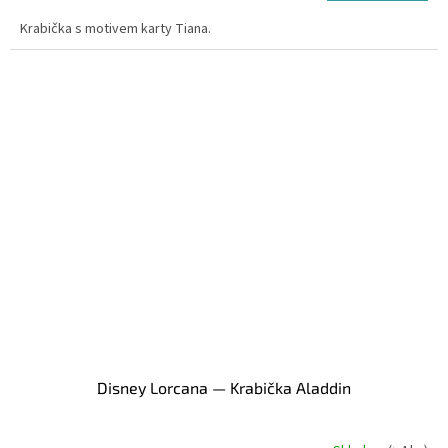
Krabička s motivem karty Tiana.
Disney Lorcana — Krabička Aladdin