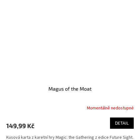
Magus of the Moat
Momentálně nedostupné
DETAIL
149,99 Kč
Kusová karta z karetní hry Magic: the Gathering z edice Future Sight.