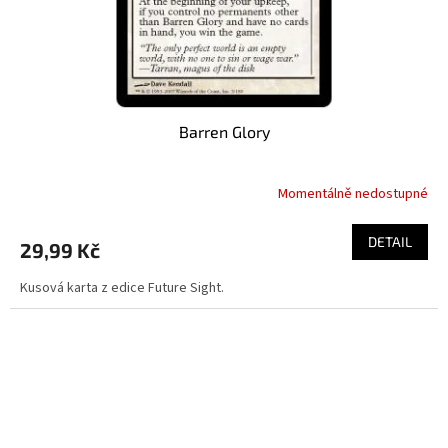
Barren Glory
Momentálně nedostupné
DETAIL
29,99 Kč
Kusová karta z edice Future Sight.