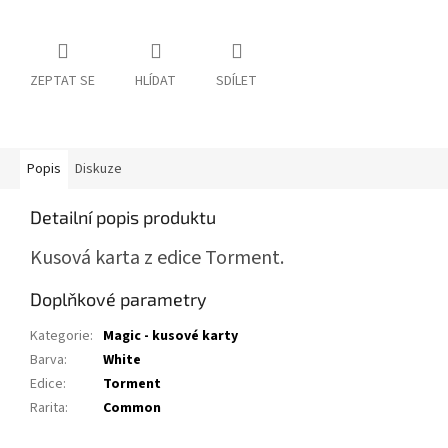
ZEPTAT SE
HLÍDAT
SDÍLET
Popis
Diskuze
Detailní popis produktu
Kusová karta z edice Torment.
Doplňkové parametry
Kategorie
:
Magic - kusové karty
Barva
:
White
Edice
:
Torment
Rarita
:
Common