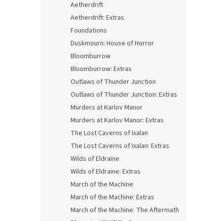
Aetherdrift
Aetherdrift: Extras
Foundations
Duskmourn: House of Horror
Bloomburrow
Bloomburrow: Extras
Outlaws of Thunder Junction
Outlaws of Thunder Junction: Extras
Murders at Karlov Manor
Murders at Karlov Manor: Extras
The Lost Caverns of Ixalan
The Lost Caverns of Ixalan: Extras
Wilds of Eldraine
Wilds of Eldraine: Extras
March of the Machine
March of the Machine: Extras
March of the Machine: The Aftermath