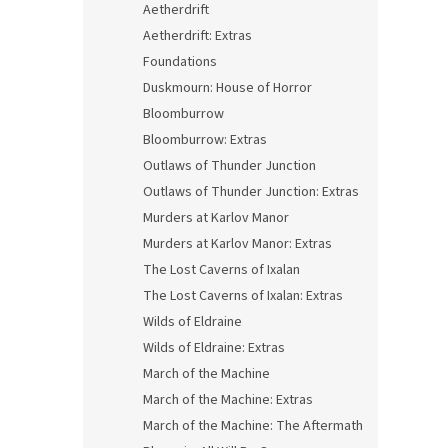
Aetherdrift
Aetherdrift: Extras
Foundations
Duskmourn: House of Horror
Bloomburrow
Bloomburrow: Extras
Outlaws of Thunder Junction
Outlaws of Thunder Junction: Extras
Murders at Karlov Manor
Murders at Karlov Manor: Extras
The Lost Caverns of Ixalan
The Lost Caverns of Ixalan: Extras
Wilds of Eldraine
Wilds of Eldraine: Extras
March of the Machine
March of the Machine: Extras
March of the Machine: The Aftermath