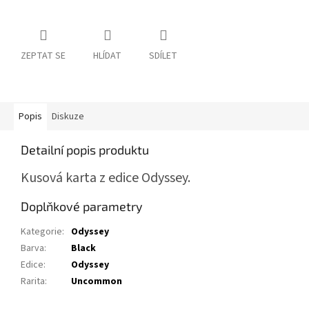
ZEPTAT SE
HLÍDAT
SDÍLET
Popis
Diskuze
Detailní popis produktu
Kusová karta z edice Odyssey.
Doplňkové parametry
Kategorie
:
Odyssey
Barva
:
Black
Edice
:
Odyssey
Rarita
:
Uncommon