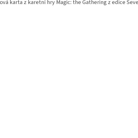
ová karta z karetní hry Magic: the Gathering z edice Seve