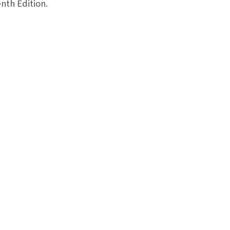
nth Edition.