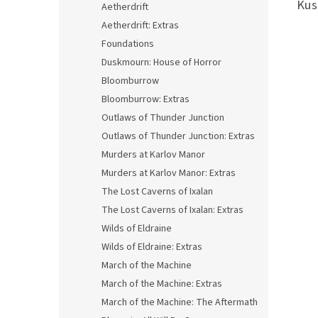
Kus
Aetherdrift
Aetherdrift: Extras
Foundations
Duskmourn: House of Horror
Bloomburrow
Bloomburrow: Extras
Outlaws of Thunder Junction
Outlaws of Thunder Junction: Extras
Murders at Karlov Manor
Murders at Karlov Manor: Extras
The Lost Caverns of Ixalan
The Lost Caverns of Ixalan: Extras
Wilds of Eldraine
Wilds of Eldraine: Extras
March of the Machine
March of the Machine: Extras
March of the Machine: The Aftermath