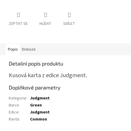
ZEPTAT SE
HLÍDAT
SDÍLET
Popis
Diskuze
Detailní popis produktu
Kusová karta z edice Judgment.
Doplňkové parametry
Kategorie
:
Judgment
Barva
:
Green
Edice
:
Judgment
Rarita
:
Common