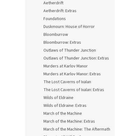
Aetherdrift
Aetherdrift: Extras
Foundations
Duskmourn: House of Horror
Bloomburrow
Bloomburrow: Extras
Outlaws of Thunder Junction
Outlaws of Thunder Junction: Extras
Murders at Karlov Manor
Murders at Karlov Manor: Extras
The Lost Caverns of Ixalan
The Lost Caverns of Ixalan: Extras
Wilds of Eldraine
Wilds of Eldraine: Extras
March of the Machine
March of the Machine: Extras
March of the Machine: The Aftermath