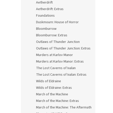
Aetherdrift
Aetherdrift: Extras
Foundations
Duskmourn: House of Horror
Bloomburrow
Bloomburrow: Extras
Outlaws of Thunder Junction
Outlaws of Thunder Junction: Extras
Murders at Karlov Manor
Murders at Karlov Manor: Extras
The Lost Caverns of Ixalan
The Lost Caverns of Ixalan: Extras
Wilds of Eldraine
Wilds of Eldraine: Extras
March of the Machine
March of the Machine: Extras
March of the Machine: The Aftermath