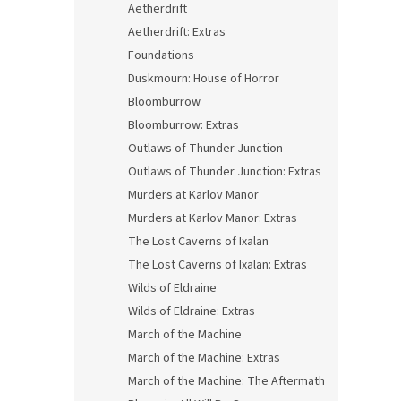
Aetherdrift
Aetherdrift: Extras
Foundations
Duskmourn: House of Horror
Bloomburrow
Bloomburrow: Extras
Outlaws of Thunder Junction
Outlaws of Thunder Junction: Extras
Murders at Karlov Manor
Murders at Karlov Manor: Extras
The Lost Caverns of Ixalan
The Lost Caverns of Ixalan: Extras
Wilds of Eldraine
Wilds of Eldraine: Extras
March of the Machine
March of the Machine: Extras
March of the Machine: The Aftermath