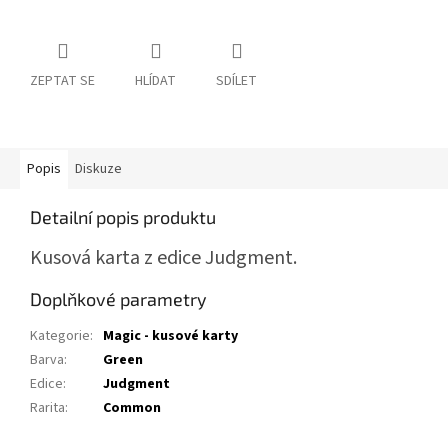
ZEPTAT SE
HLÍDAT
SDÍLET
Popis
Diskuze
Detailní popis produktu
Kusová karta z edice Judgment.
Doplňkové parametry
Kategorie
:
Magic - kusové karty
Barva
:
Green
Edice
:
Judgment
Rarita
:
Common