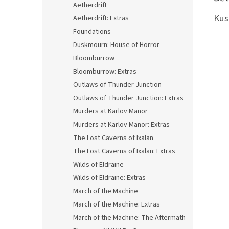
Aetherdrift
Kus
Aetherdrift: Extras
Foundations
Duskmourn: House of Horror
Bloomburrow
Bloomburrow: Extras
Outlaws of Thunder Junction
Outlaws of Thunder Junction: Extras
Murders at Karlov Manor
Murders at Karlov Manor: Extras
The Lost Caverns of Ixalan
The Lost Caverns of Ixalan: Extras
Wilds of Eldraine
Wilds of Eldraine: Extras
March of the Machine
March of the Machine: Extras
March of the Machine: The Aftermath