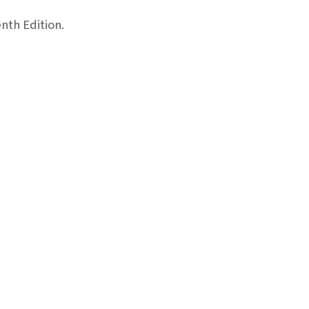
nth Edition.