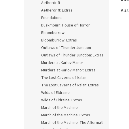
Aetherdrift
Kus
Aetherdrift: Extras
Foundations
Duskmourn: House of Horror
Bloomburrow
Bloomburrow: Extras
Outlaws of Thunder Junction
Outlaws of Thunder Junction: Extras
Murders at Karlov Manor
Murders at Karlov Manor: Extras
The Lost Caverns of Ixalan
The Lost Caverns of Ixalan: Extras
Wilds of Eldraine
Wilds of Eldraine: Extras
March of the Machine
March of the Machine: Extras
March of the Machine: The Aftermath