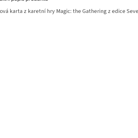
ová karta z karetní hry Magic: the Gathering z edice Seve