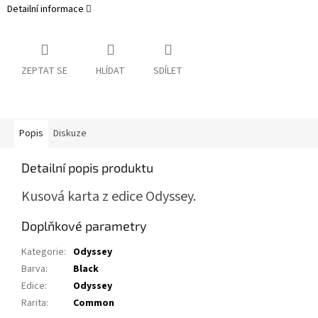
Detailní informace
ZEPTAT SE
HLÍDAT
SDÍLET
Popis
Diskuze
Detailní popis produktu
Kusová karta z edice Odyssey.
Doplňkové parametry
Kategorie
:
Odyssey
Barva
:
Black
Edice
:
Odyssey
Rarita
:
Common