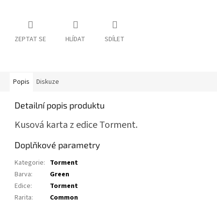
ZEPTAT SE
HLÍDAT
SDÍLET
Popis
Diskuze
Detailní popis produktu
Kusová karta z edice Torment.
Doplňkové parametry
Kategorie
:
Torment
Barva
:
Green
Edice
:
Torment
Rarita
:
Common