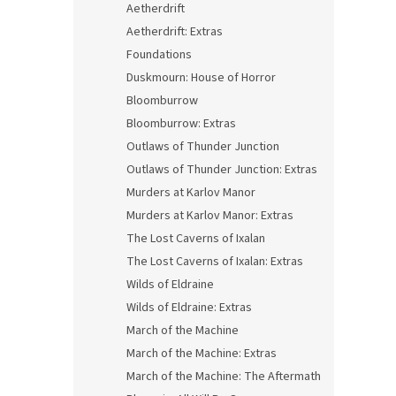
Aetherdrift
Aetherdrift: Extras
Foundations
Duskmourn: House of Horror
Bloomburrow
Bloomburrow: Extras
Outlaws of Thunder Junction
Outlaws of Thunder Junction: Extras
Murders at Karlov Manor
Murders at Karlov Manor: Extras
The Lost Caverns of Ixalan
The Lost Caverns of Ixalan: Extras
Wilds of Eldraine
Wilds of Eldraine: Extras
March of the Machine
March of the Machine: Extras
March of the Machine: The Aftermath