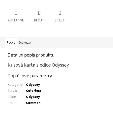
ZEPTAT SE
HLÍDAT
SDÍLET
Popis
Diskuze
Detailní popis produktu
Kusová karta z edice Odyssey.
Doplňkové parametry
Kategorie
:
Odyssey
Barva
:
Colorless
Edice
:
Odyssey
Rarita
:
Common