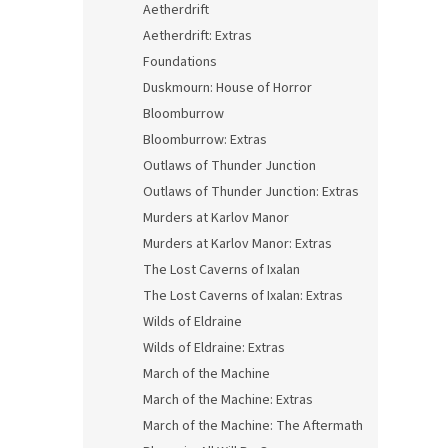
Aetherdrift
Aetherdrift: Extras
Foundations
Duskmourn: House of Horror
Bloomburrow
Bloomburrow: Extras
Outlaws of Thunder Junction
Outlaws of Thunder Junction: Extras
Murders at Karlov Manor
Murders at Karlov Manor: Extras
The Lost Caverns of Ixalan
The Lost Caverns of Ixalan: Extras
Wilds of Eldraine
Wilds of Eldraine: Extras
March of the Machine
March of the Machine: Extras
March of the Machine: The Aftermath