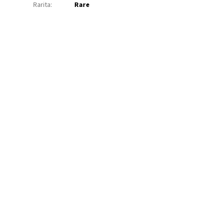
Rarita
:
Rare