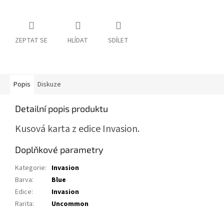
ZEPTAT SE
HLÍDAT
SDÍLET
Popis
Diskuze
Detailní popis produktu
Kusová karta z edice Invasion.
Doplňkové parametry
Kategorie
:
Invasion
Barva
:
Blue
Edice
:
Invasion
Rarita
:
Uncommon