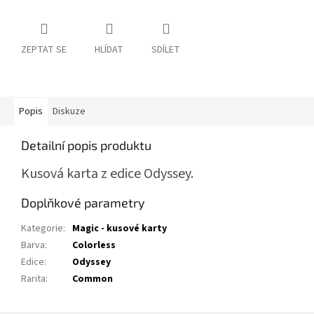
ZEPTAT SE
HLÍDAT
SDÍLET
Popis
Diskuze
Detailní popis produktu
Kusová karta z edice Odyssey.
Doplňkové parametry
Kategorie
:
Magic - kusové karty
Barva
:
Colorless
Edice
:
Odyssey
Rarita
:
Common