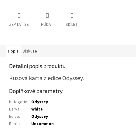
ZEPTAT SE
HLÍDAT
SDÍLET
Popis
Diskuze
Detailní popis produktu
Kusová karta z edice Odyssey.
Doplňkové parametry
Kategorie
:
Odyssey
Barva
:
White
Edice
:
Odyssey
Rarita
:
Uncommon