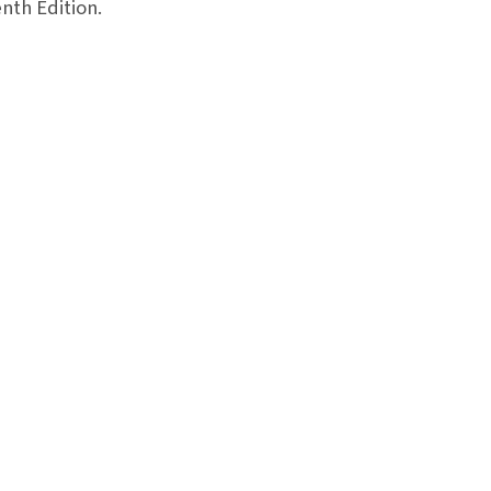
nth Edition.