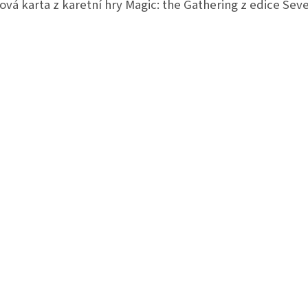
ová karta z karetní hry Magic: the Gathering z edice Seve