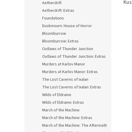
Kus
Aetherdrift
Aetherdrift: Extras
Foundations
Duskmourn: House of Horror
Bloomburrow
Bloomburrow: Extras
Outlaws of Thunder Junction
Outlaws of Thunder Junction: Extras
Murders at Karlov Manor
Murders at Karlov Manor: Extras
The Lost Caverns of Ixalan
The Lost Caverns of Ixalan: Extras
Wilds of Eldraine
Wilds of Eldraine: Extras
March of the Machine
March of the Machine: Extras
March of the Machine: The Aftermath