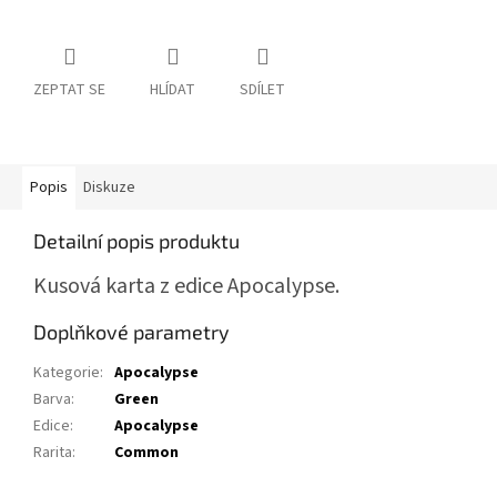
ZEPTAT SE
HLÍDAT
SDÍLET
Popis
Diskuze
Detailní popis produktu
Kusová karta z edice Apocalypse.
Doplňkové parametry
Kategorie
:
Apocalypse
Barva
:
Green
Edice
:
Apocalypse
Rarita
:
Common