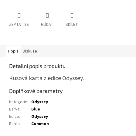
ZEPTAT SE
HLÍDAT
SDÍLET
Popis
Diskuze
Detailní popis produktu
Kusová karta z edice Odyssey.
Doplňkové parametry
Kategorie
:
Odyssey
Barva
:
Blue
Edice
:
Odyssey
Rarita
:
Common