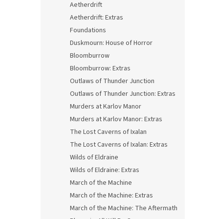
Aetherdrift
Aetherdrift: Extras
Foundations
Duskmourn: House of Horror
Bloomburrow
Bloomburrow: Extras
Outlaws of Thunder Junction
Outlaws of Thunder Junction: Extras
Murders at Karlov Manor
Murders at Karlov Manor: Extras
The Lost Caverns of Ixalan
The Lost Caverns of Ixalan: Extras
Wilds of Eldraine
Wilds of Eldraine: Extras
March of the Machine
March of the Machine: Extras
March of the Machine: The Aftermath