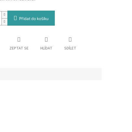
Přidat do košíku
ZEPTAT SE
HLÍDAT
SDÍLET