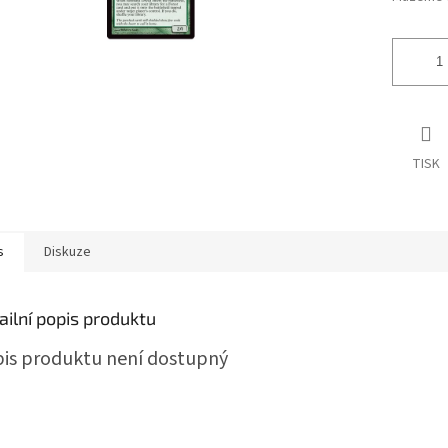
TISK
s
Diskuze
ailní popis produktu
is produktu není dostupný