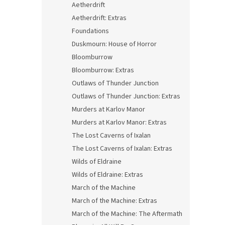
Aetherdrift
Aetherdrift: Extras
Foundations
Duskmourn: House of Horror
Bloomburrow
Bloomburrow: Extras
Outlaws of Thunder Junction
Outlaws of Thunder Junction: Extras
Murders at Karlov Manor
Murders at Karlov Manor: Extras
The Lost Caverns of Ixalan
The Lost Caverns of Ixalan: Extras
Wilds of Eldraine
Wilds of Eldraine: Extras
March of the Machine
March of the Machine: Extras
March of the Machine: The Aftermath