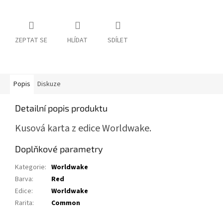
ZEPTAT SE
HLÍDAT
SDÍLET
Popis
Diskuze
Detailní popis produktu
Kusová karta z edice Worldwake.
Doplňkové parametry
Kategorie
:
Worldwake
Barva
:
Red
Edice
:
Worldwake
Rarita
:
Common