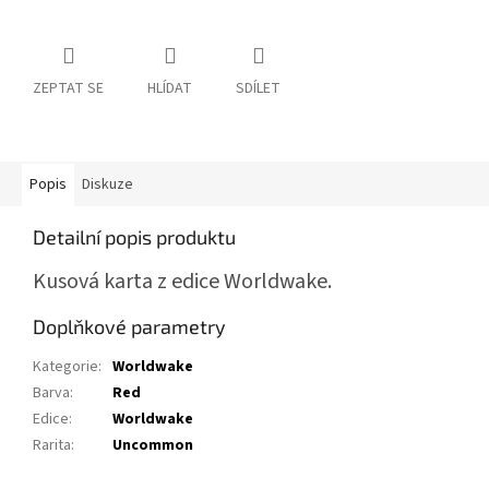
ZEPTAT SE
HLÍDAT
SDÍLET
Popis
Diskuze
Detailní popis produktu
Kusová karta z edice Worldwake.
Doplňkové parametry
Kategorie
:
Worldwake
Barva
:
Red
Edice
:
Worldwake
Rarita
:
Uncommon