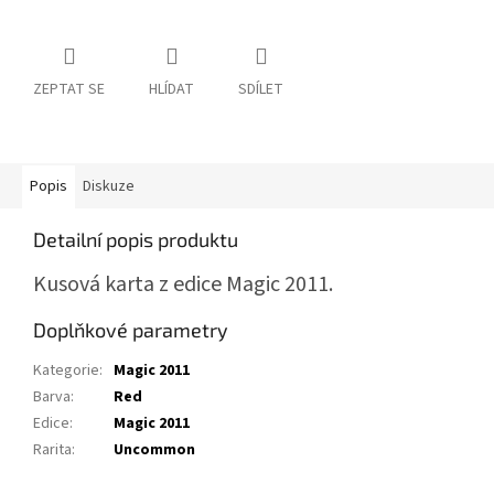
ZEPTAT SE
HLÍDAT
SDÍLET
Popis
Diskuze
Detailní popis produktu
Kusová karta z edice Magic 2011.
Doplňkové parametry
Kategorie
:
Magic 2011
Barva
:
Red
Edice
:
Magic 2011
Rarita
:
Uncommon