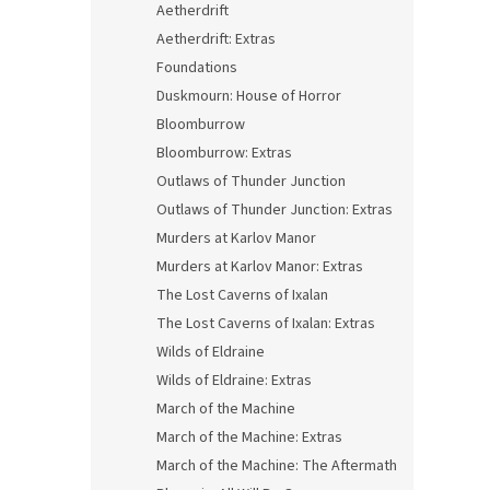
Aetherdrift
Aetherdrift: Extras
Foundations
Duskmourn: House of Horror
Bloomburrow
Bloomburrow: Extras
Outlaws of Thunder Junction
Outlaws of Thunder Junction: Extras
Murders at Karlov Manor
Murders at Karlov Manor: Extras
The Lost Caverns of Ixalan
The Lost Caverns of Ixalan: Extras
Wilds of Eldraine
Wilds of Eldraine: Extras
March of the Machine
March of the Machine: Extras
March of the Machine: The Aftermath