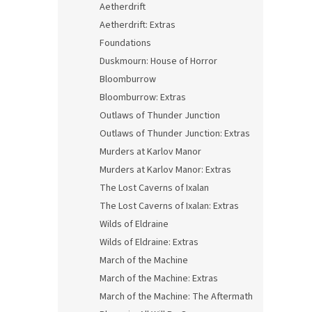
Aetherdrift
Aetherdrift: Extras
Foundations
Duskmourn: House of Horror
Bloomburrow
Bloomburrow: Extras
Outlaws of Thunder Junction
Outlaws of Thunder Junction: Extras
Murders at Karlov Manor
Murders at Karlov Manor: Extras
The Lost Caverns of Ixalan
The Lost Caverns of Ixalan: Extras
Wilds of Eldraine
Wilds of Eldraine: Extras
March of the Machine
March of the Machine: Extras
March of the Machine: The Aftermath