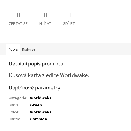
ZEPTAT SE
HLÍDAT
SDÍLET
Popis
Diskuze
Detailní popis produktu
Kusová karta z edice Worldwake.
Doplňkové parametry
Kategorie
:
Worldwake
Barva
:
Green
Edice
:
Worldwake
Rarita
:
Common