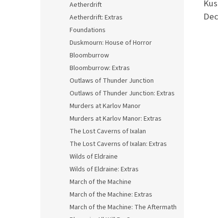
Kus
Aetherdrift
Dec
Aetherdrift: Extras
Foundations
Duskmourn: House of Horror
Bloomburrow
Bloomburrow: Extras
Outlaws of Thunder Junction
Outlaws of Thunder Junction: Extras
Murders at Karlov Manor
Murders at Karlov Manor: Extras
The Lost Caverns of Ixalan
The Lost Caverns of Ixalan: Extras
Wilds of Eldraine
Wilds of Eldraine: Extras
March of the Machine
March of the Machine: Extras
March of the Machine: The Aftermath