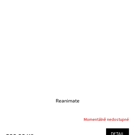
Reanimate
Momentálně nedostupné
DETAIL