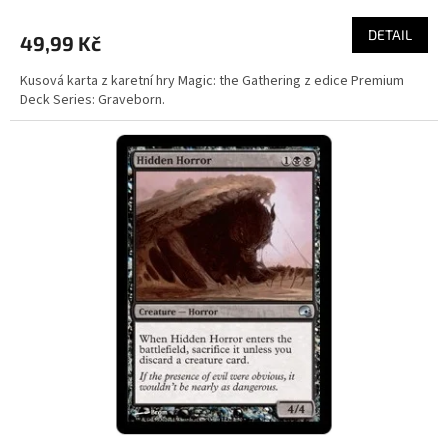
DETAIL
49,99 Kč
Kusová karta z karetní hry Magic: the Gathering z edice Premium
Deck Series: Graveborn.