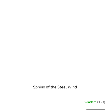
Sphinx of the Steel Wind
Skladem
(3 ks)