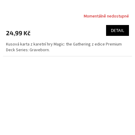
Momentálně nedostupné
DETAIL
24,99 Kč
Kusová karta z karetní hry Magic: the Gathering z edice Premium
Deck Series: Graveborn.