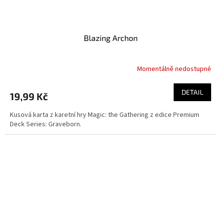
Blazing Archon
Momentálně nedostupné
DETAIL
19,99 Kč
Kusová karta z karetní hry Magic: the Gathering z edice Premium
Deck Series: Graveborn.