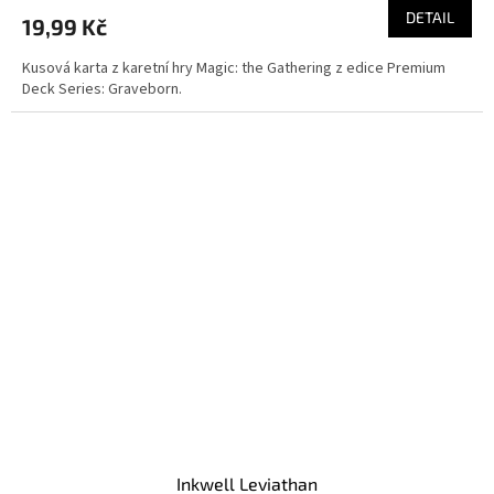
DETAIL
19,99 Kč
Kusová karta z karetní hry Magic: the Gathering z edice Premium
Deck Series: Graveborn.
Inkwell Leviathan