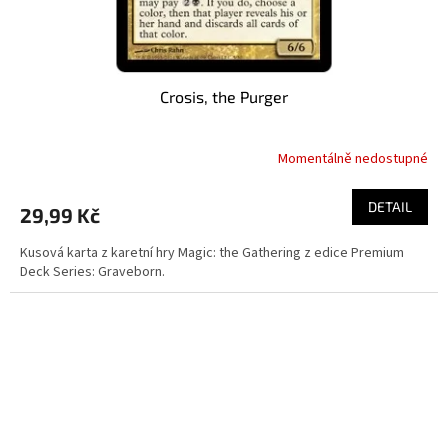
Crosis, the Purger
Momentálně nedostupné
DETAIL
29,99 Kč
Kusová karta z karetní hry Magic: the Gathering z edice Premium
Deck Series: Graveborn.