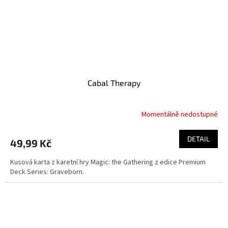
Cabal Therapy
Momentálně nedostupné
DETAIL
49,99 Kč
Kusová karta z karetní hry Magic: the Gathering z edice Premium
Deck Series: Graveborn.