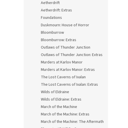
Aetherdrift
Aetherdrift: Extras
Foundations
Duskmourn: House of Horror
Bloomburrow
Bloomburrow: Extras
Outlaws of Thunder Junction
Outlaws of Thunder Junction: Extras
Murders at Karlov Manor
Murders at Karlov Manor: Extras
The Lost Caverns of Ixalan
The Lost Caverns of Ixalan: Extras
Wilds of Eldraine
Wilds of Eldraine: Extras
March of the Machine
March of the Machine: Extras
March of the Machine: The Aftermath