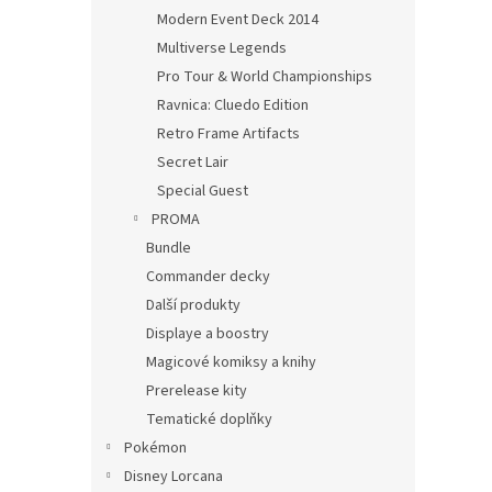
Modern Event Deck 2014
Multiverse Legends
Pro Tour & World Championships
Ravnica: Cluedo Edition
Retro Frame Artifacts
Secret Lair
Special Guest
PROMA
Bundle
Commander decky
Další produkty
Displaye a boostry
Magicové komiksy a knihy
Prerelease kity
Tematické doplňky
Pokémon
Disney Lorcana