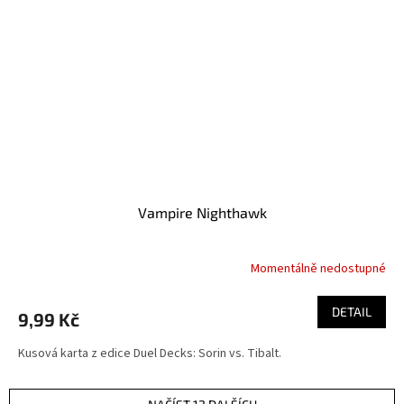
Vampire Nighthawk
Momentálně nedostupné
DETAIL
9,99 Kč
Kusová karta z edice Duel Decks: Sorin vs. Tibalt.