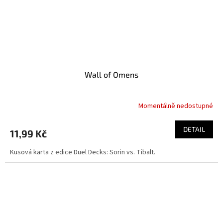
Wall of Omens
Momentálně nedostupné
DETAIL
11,99 Kč
Kusová karta z edice Duel Decks: Sorin vs. Tibalt.