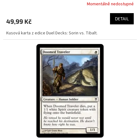
Momentálně nedostupné
DETAIL
49,99 Kč
Kusová karta z edice Duel Decks: Sorin vs. Tibalt.