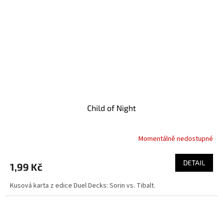
Child of Night
Momentálně nedostupné
DETAIL
1,99 Kč
Kusová karta z edice Duel Decks: Sorin vs. Tibalt.