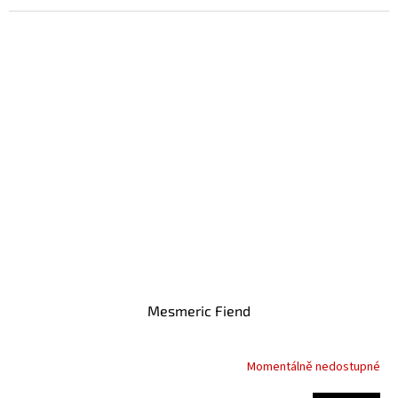
Mesmeric Fiend
Momentálně nedostupné