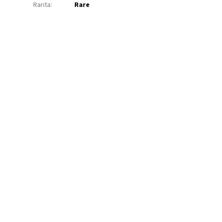
Rarita
:
Rare