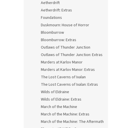
Aetherdrift
Aetherdrift: Extras
Foundations
Duskmourn: House of Horror
Bloomburrow
Bloomburrow: Extras
Outlaws of Thunder Junction
Outlaws of Thunder Junction: Extras
Murders at Karlov Manor
Murders at Karlov Manor: Extras
The Lost Caverns of Ixalan
The Lost Caverns of Ixalan: Extras
Wilds of Eldraine
Wilds of Eldraine: Extras
March of the Machine
March of the Machine: Extras
March of the Machine: The Aftermath