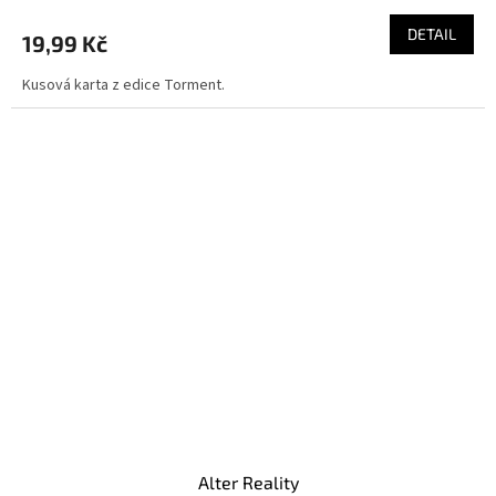
DETAIL
19,99 Kč
Kusová karta z edice Torment.
Alter Reality