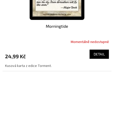
Morningtide
Momentálně nedostupné
DETAIL
24,99 Kč
Kusová karta z edice Torment.