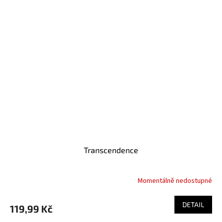
Transcendence
Momentálně nedostupné
DETAIL
119,99 Kč