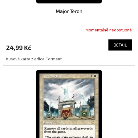
Major Teroh
Momentálně nedostupné
DETAIL
24,99 Kč
Kusová karta z edice Torment.