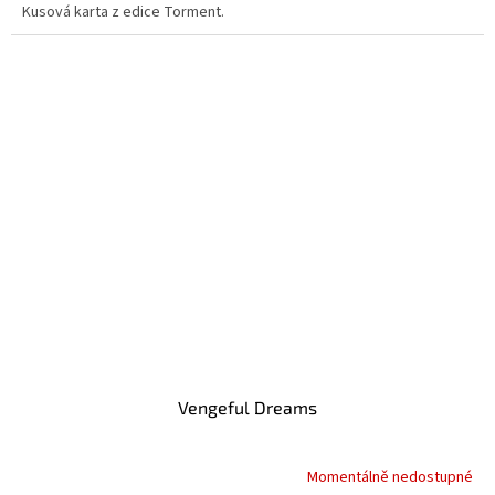
Kusová karta z edice Torment.
Vengeful Dreams
Momentálně nedostupné