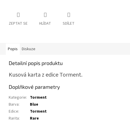
ZEPTAT SE
HLÍDAT
SDÍLET
Popis
Diskuze
Detailní popis produktu
Kusová karta z edice Torment.
Doplňkové parametry
Kategorie
:
Torment
Barva
:
Blue
Edice
:
Torment
Rarita
:
Rare