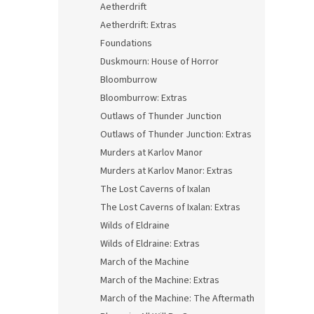
Aetherdrift
Aetherdrift: Extras
Foundations
Duskmourn: House of Horror
Bloomburrow
Bloomburrow: Extras
Outlaws of Thunder Junction
Outlaws of Thunder Junction: Extras
Murders at Karlov Manor
Murders at Karlov Manor: Extras
The Lost Caverns of Ixalan
The Lost Caverns of Ixalan: Extras
Wilds of Eldraine
Wilds of Eldraine: Extras
March of the Machine
March of the Machine: Extras
March of the Machine: The Aftermath