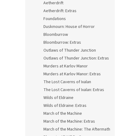
Aetherdrift
Aetherdrift: Extras
Foundations
Duskmourn: House of Horror
Bloomburrow
Bloomburrow: Extras
Outlaws of Thunder Junction
Outlaws of Thunder Junction: Extras
Murders at Karlov Manor
Murders at Karlov Manor: Extras
The Lost Caverns of Ixalan
The Lost Caverns of Ixalan: Extras
Wilds of Eldraine
Wilds of Eldraine: Extras
March of the Machine
March of the Machine: Extras
March of the Machine: The Aftermath