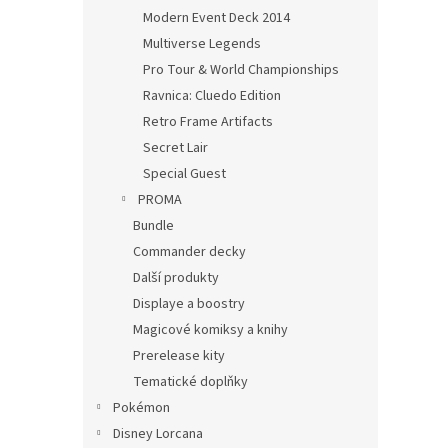
Modern Event Deck 2014
Multiverse Legends
Pro Tour & World Championships
Ravnica: Cluedo Edition
Retro Frame Artifacts
Secret Lair
Special Guest
PROMA
Bundle
Commander decky
Další produkty
Displaye a boostry
Magicové komiksy a knihy
Prerelease kity
Tematické doplňky
Pokémon
Disney Lorcana