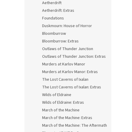
Aetherdrift
Aetherdrift: Extras
Foundations
Duskmourn: House of Horror
Bloomburrow
Bloomburrow: Extras
Outlaws of Thunder Junction
Outlaws of Thunder Junction: Extras
Murders at Karlov Manor
Murders at Karlov Manor: Extras
The Lost Caverns of Ixalan
The Lost Caverns of Ixalan: Extras
Wilds of Eldraine
Wilds of Eldraine: Extras
March of the Machine
March of the Machine: Extras
March of the Machine: The Aftermath