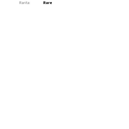
Rarita
:
Rare